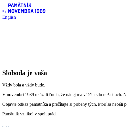
">
English
Sloboda je vaša
Vždy bola a vždy bude.
V novembri 1989 ukázali ľudia, že nádej má väčšiu silu než strach. 
Objavte odkaz pamätníka a prečítajte si príbehy tých, ktorí sa nebáli 
Pamätník vznikol v spolupráci