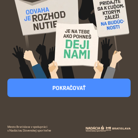
pokračovať
Mesto Bratislava v spolupráci
s Nadáciou Slovenskej sporiteľne